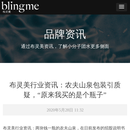
品牌资讯
通过布灵美资讯，了解小分子团水更多侧面
布灵美行业资讯：农夫山泉包装引质
疑，“原来我买的是个瓶子”
2020年5月28日
11:32
布灵美行业资讯：两块钱一瓶的农夫山泉，在日前发布的招股说明书